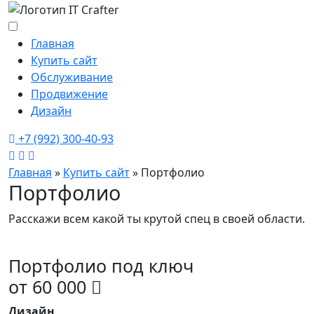
Главная
Купить сайт
Обслуживание
Продвижение
Дизайн
+7 (992) 300-40-93
Главная
»
Купить сайт
»
Портфолио
Портфолио
Расскажи всем какой ты крутой спец в своей области.
Портфолио под ключ
от 60 000
Дизайн