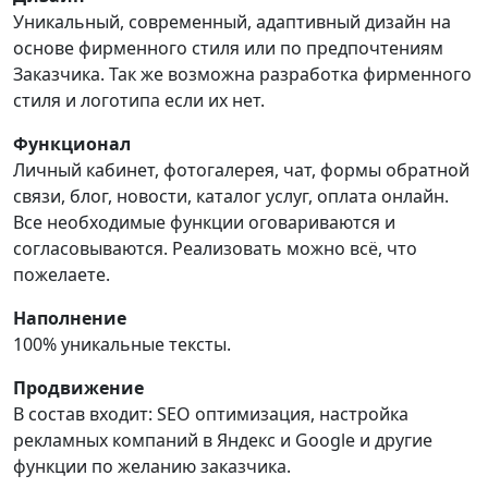
Уникальный, современный, адаптивный дизайн на
основе фирменного стиля или по предпочтениям
Заказчика. Так же возможна разработка фирменного
стиля и логотипа если их нет.
Функционал
Личный кабинет, фотогалерея, чат, формы обратной
связи, блог, новости, каталог услуг, оплата онлайн.
Все необходимые функции оговариваются и
согласовываются. Реализовать можно всё, что
пожелаете.
Наполнение
100% уникальные тексты.
Продвижение
В состав входит: SEO оптимизация, настройка
рекламных компаний в Яндекс и Google и другие
функции по желанию заказчика.