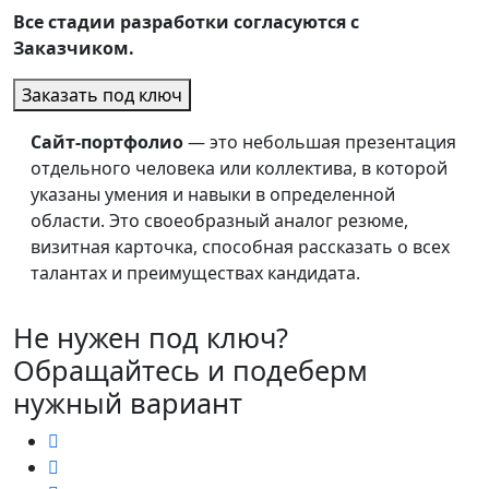
Все стадии разработки согласуются с
Заказчиком.
Заказать под ключ
Сайт-портфолио
— это небольшая презентация
отдельного человека или коллектива, в которой
указаны умения и навыки в определенной
области. Это своеобразный аналог резюме,
визитная карточка, способная рассказать о всех
талантах и преимуществах кандидата.
Не нужен под ключ?
Обращайтесь и подеберм
нужный вариант