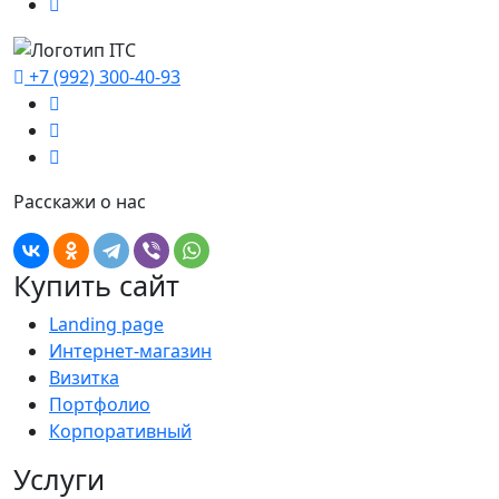
+7 (992) 300-40-93
Расскажи о нас
Купить сайт
Landing page
Интернет-магазин
Визитка
Портфолио
Корпоративный
Услуги